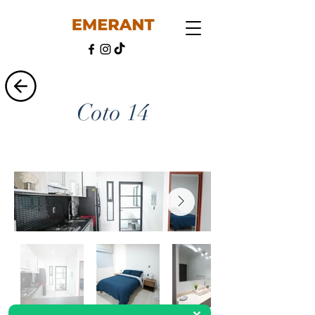
Coto 14