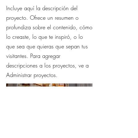
Incluye aquí la descripción del
proyecto. Ofrece un resumen o
profundiza sobre el contenido, cómo
lo creaste, lo que te inspiró, o lo
que sea que quieras que sepan tus
visitantes. Para agregar
descripciones a los proyectos, ve a
Administrar proyectos.