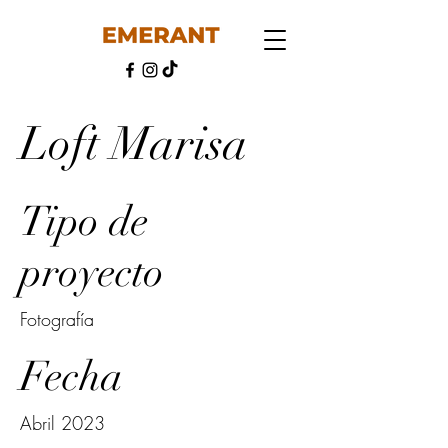
Loft Marisa
Tipo de
proyecto
Fotografía
Fecha
Abril 2023